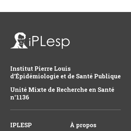
Institut Pierre Louis
d‘Épidémiologie et de Santé Publique
Unité Mixte de Recherche en Santé
n°1136
IPLESP
À propos