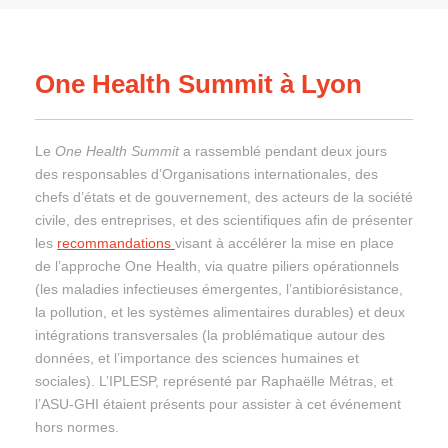
One Health Summit à Lyon
Le
One Health Summit
a rassemblé pendant deux jours
des responsables d’Organisations internationales, des
chefs d’états et de gouvernement, des acteurs de la société
civile, des entreprises, et des scientifiques afin de présenter
les
recommandations
visant à accélérer la mise en place
de l’approche One Health, via quatre piliers opérationnels
(les maladies infectieuses émergentes, l’antibiorésistance,
la pollution, et les systèmes alimentaires durables) et deux
intégrations transversales (la problématique autour des
données, et l’importance des sciences humaines et
sociales). L’IPLESP, représenté par Raphaëlle Métras, et
l’ASU-GHI étaient présents pour assister à cet événement
hors normes.