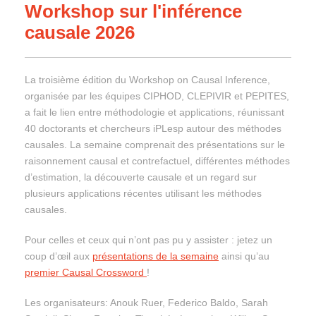
Workshop sur l'inférence
causale 2026
La troisième édition du Workshop on Causal Inference,
organisée par les équipes CIPHOD, CLEPIVIR et PEPITES,
a fait le lien entre méthodologie et applications, réunissant
40 doctorants et chercheurs iPLesp autour des méthodes
causales. La semaine comprenait des présentations sur le
raisonnement causal et contrefactuel, différentes méthodes
d’estimation, la découverte causale et un regard sur
plusieurs applications récentes utilisant les méthodes
causales.
Pour celles et ceux qui n’ont pas pu y assister : jetez un
coup d’œil aux
présentations de la semaine
ainsi qu’au
premier
Causal Crossword
!
Les organisateurs: Anouk Ruer, Federico Baldo, Sarah