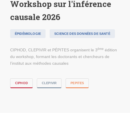
Workshop sur l'inférence
causale 2026
ÉPIDÉMIOLOGIE
SCIENCE DES DONNÉES DE SANTÉ
ème
CIPHOD, CLEPIVIR et PÉPITES organisent le 3
édition
du workshop, formant les doctorants et chercheurs de
l’institut aux méthodes causales
CIPHOD
CLEPIVIR
PEPITES