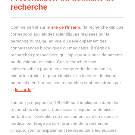
recherche
Comme définit sur le
site de l'Inserm
, "la recherche clinique
correspond aux études scientifiques réalisées sur la
personne humaine, en vue du développement des
connaissances biologiques ou médicales. Il s’agit de
recherches prospectives, qui impliquent le suivi de patients
ou de volontaires sains. Ces recherches sont
indispensables pour mieux comprendre les maladies,
mieux les traiter, et pour identifier les facteurs de risque
potentiels. En France, ces recherches sont encadrées par
la
loi Jardé
."
Toutes les équipes de l'IPLESP sont impliquées dans des
recherches cliniques. Les essais cliniques randomisés
portant sur l'évaluation du médicament ou d'un dispositif
médical par tirage au sort, branche de la recherche
clinique, sont principalement réalisées dans les équipes